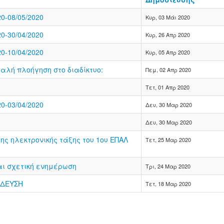
-08/05/2020
Κυρ, 03 Μάι 2020
-30/04/2020
Κυρ, 26 Απρ 2020
-10/04/2020
Κυρ, 05 Απρ 2020
αλή πλοήγηση στο διαδίκτυο:
Πεμ, 02 Απρ 2020
Τετ, 01 Απρ 2020
-03/04/2020
Δευ, 30 Μαρ 2020
Δευ, 30 Μαρ 2020
ης ηλεκτρονικής τάξης του 1ου ΕΠΑΛ
Τετ, 25 Μαρ 2020
αι σχετική ενημέρωση
Τρι, 24 Μαρ 2020
ΙΔΕΥΣΗ
Τετ, 18 Μαρ 2020