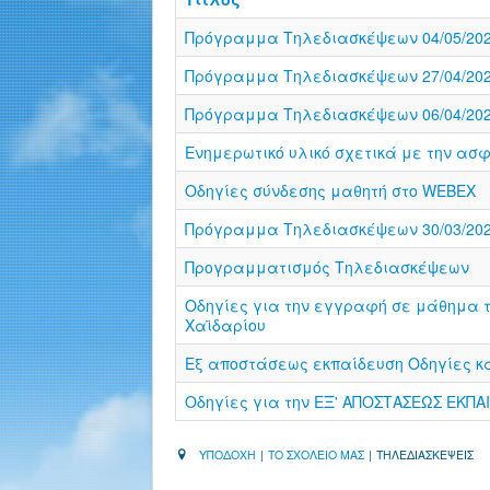
Πρόγραμμα Τηλεδιασκέψεων 04/05/2020
Πρόγραμμα Τηλεδιασκέψεων 27/04/2020
Πρόγραμμα Τηλεδιασκέψεων 06/04/2020
Ενημερωτικό υλικό σχετικά με την ασφ
Οδηγίες σύνδεσης μαθητή στο WEBEX
Πρόγραμμα Τηλεδιασκέψεων 30/03/2020
Προγραμματισμός Τηλεδιασκέψεων
Οδηγίες για την εγγραφή σε μάθημα τ
Χαϊδαρίου
Εξ αποστάσεως εκπαίδευση Οδηγίες κ
Οδηγίες για την ΕΞ' ΑΠΟΣΤΑΣΕΩΣ ΕΚΠΑ
ΥΠΟΔΟΧΗ
|
ΤΟ ΣΧΟΛΕΙΟ ΜΑΣ
|
ΤΗΛΕΔΙΑΣΚΕΨΕΙΣ