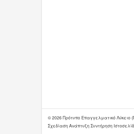
© 2026 Πρότυπο Επαγγελματικό Λύκειο (Π
Σχεδίαση Ανάπτυξη Συντήρηση Ιστοσελί