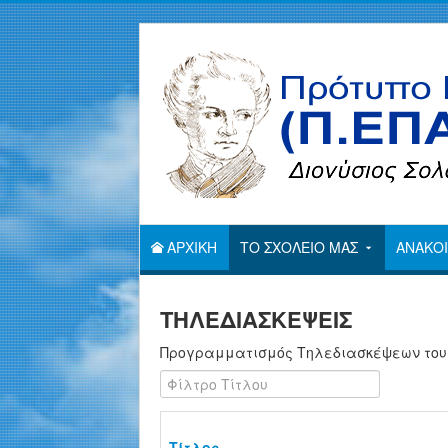
ΑΡΧΙΚΗ
ΤΟ ΣΧΟΛΕΙΟ ΜΑΣ
ΑΝΑΚΟΙ
ΤΗΛΕΔΙΑΣΚΕΨΕΙΣ
Προγραμματισμός Τηλεδιασκέψεων του 
Φίλτρο Τίτλου
Τίτλος