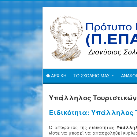
ΑΡΧΙΚΗ
ΤΟ ΣΧΟΛΕΙΟ ΜΑΣ
ΑΝΑΚΟΙ
Υπάλληλος Τουριστικών
Ειδικότητα: Υπάλληλος 
Ο απόφοιτος της ειδικότητας
Υπάλληλ
ώστε να μπορεί να απασχοληθεί κυρίως