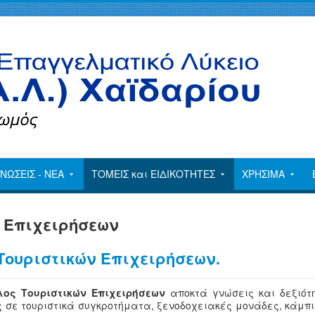
ΝΩΣΕΙΣ - ΝΕΑ
ΤΟΜΕΙΣ και ΕΙΔΙΚΟΤΗΤΕΣ
ΧΡΗΣΙΜΑ
 Επιχειρήσεων
Τουριστικών Επιχειρήσεων.
ος Τουριστικών Επιχειρήσεων
αποκτά γνώσεις και δεξιότ
 σε τουριστικά συγκροτήματα, ξενοδοχειακές μονάδες, κάμπι