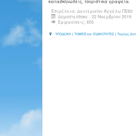
κατασκηνώσεις, τουριστικά γραφεία.
Επιμέλεια:
Δευτεραίου Αγγέλω ΠΕ82
Δημοσιεύθηκε : 22 Νοεμβρίου 2019
Εμφανίσεις: 855
ΥΠΟΔΟΧΗ
|
ΤΟΜΕΙΣ και ΕΙΔΙΚΟΤΗΤΕΣ
|
Τομέας Διο