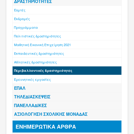
ΔΡΑΣΤΗΡΙΟΤΗΤΕΣ
Εορτές
Εκδρομές
Προγράμματα
Πολιτιστικές δραστηριότητες
Μαθητική Εικονική Επιχείρηση 2021
Εκπαιδευτικές δραστηριότητες
Αθλητικές δραστηριότητες
Περιβαλλοντικές δραστηριότητες
Ερευνητικές εργασίες
ΕΠΑΛ
ΤΗΛΕΔΙΑΣΚΕΨΕΙΣ
ΠΑΝΕΛΛΑΔΙΚΕΣ
ΑΞΙΟΛΟΓΗΣΗ ΣΧΟΛΙΚΗΣ ΜΟΝΑΔΑΣ
ΕΝΗΜΕΡΩΤΙΚΑ ΑΡΘΡΑ