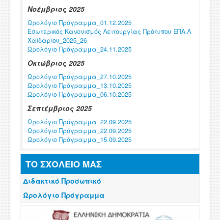
Νοέμβριος 2025
Ωρολόγιο Πρόγραμμα_01.12.2025
Εσωτερικός Κανονισμός Λειτουργίας Πρότυπου ΕΠΑ.Λ
Χαϊδαρίου_2025_26
Ωρολόγιο Πρόγραμμα_24.11.2025
Οκτώβριος 2025
Ωρολόγιο Πρόγραμμα_27.10.2025
Ωρολόγιο Πρόγραμμα_13.10.2025
Ωρολόγιο Πρόγραμμα_06.10.2025
Σεπτέμβριος 2025
Ωρολόγιο Πρόγραμμα_22.09.2025
Ωρολόγιο Πρόγραμμα_22.09.2025
Ωρολόγιο Πρόγραμμα_15.09.2025
Φεβρουάριος 2025
ΤΟ ΣΧΟΛΕΙΟ ΜΑΣ
Ωρολόγιο Πρόγραμμα_03.02.2025
Διδακτικό Προσωπικό
Ωρολόγιο Πρόγραμμα