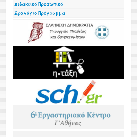
Διδακτικό Προσωπικό
Ωρολόγιο Πρόγραμμα