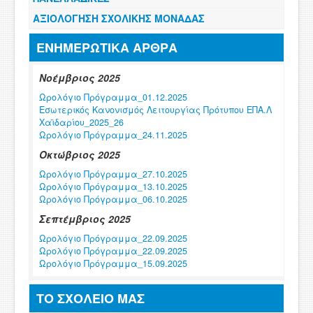
ΑΞΙΟΛΟΓΗΣΗ ΣΧΟΛΙΚΗΣ ΜΟΝΑΔΑΣ
ΕΝΗΜΕΡΩΤΙΚΑ ΑΡΘΡΑ
Νοέμβριος 2025
Ωρολόγιο Πρόγραμμα_01.12.2025
Εσωτερικός Κανονισμός Λειτουργίας Πρότυπου ΕΠΑ.Λ
Χαϊδαρίου_2025_26
Ωρολόγιο Πρόγραμμα_24.11.2025
Οκτώβριος 2025
Ωρολόγιο Πρόγραμμα_27.10.2025
Ωρολόγιο Πρόγραμμα_13.10.2025
Ωρολόγιο Πρόγραμμα_06.10.2025
Σεπτέμβριος 2025
Ωρολόγιο Πρόγραμμα_22.09.2025
Ωρολόγιο Πρόγραμμα_22.09.2025
Ωρολόγιο Πρόγραμμα_15.09.2025
Φεβρουάριος 2025
ΤΟ ΣΧΟΛΕΙΟ ΜΑΣ
Ωρολόγιο Πρόγραμμα_03.02.2025