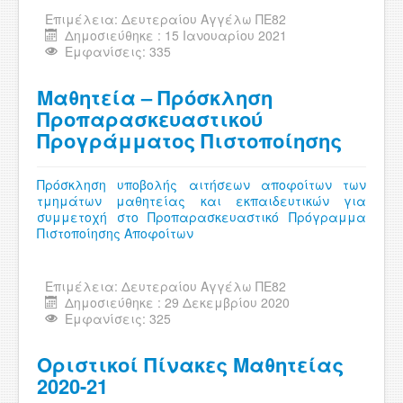
Επιμέλεια:
Δευτεραίου Αγγέλω ΠΕ82
Δημοσιεύθηκε : 15 Ιανουαρίου 2021
Εμφανίσεις: 335
Μαθητεία – Πρόσκληση
Προπαρασκευαστικού
Προγράμματος Πιστοποίησης
Πρόσκληση υποβολής αιτήσεων αποφοίτων των
τμημάτων μαθητείας και εκπαιδευτικών για
συμμετοχή στο Προπαρασκευαστικό Πρόγραμμα
Πιστοποίησης Αποφοίτων
Επιμέλεια:
Δευτεραίου Αγγέλω ΠΕ82
Δημοσιεύθηκε : 29 Δεκεμβρίου 2020
Εμφανίσεις: 325
Οριστικοί Πίνακες Μαθητείας
2020-21