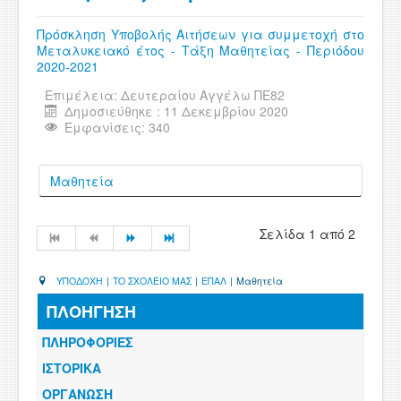
Πρόσκληση Υποβολής Αιτήσεων για συμμετοχή στο
Μεταλυκειακό έτος - Τάξη Μαθητείας - Περιόδου
2020-2021
Επιμέλεια:
Δευτεραίου Αγγέλω ΠΕ82
Δημοσιεύθηκε : 11 Δεκεμβρίου 2020
Εμφανίσεις: 340
Μαθητεία
Σελίδα 1 από 2
ΥΠΟΔΟΧΗ
|
ΤΟ ΣΧΟΛΕΙΟ ΜΑΣ
|
ΕΠΑΛ
|
Μαθητεία
ΠΛΟΗΓΗΣΗ
ΠΛΗΡΟΦΟΡΙΕΣ
ΙΣΤΟΡΙΚΑ
ΟΡΓΑΝΩΣΗ