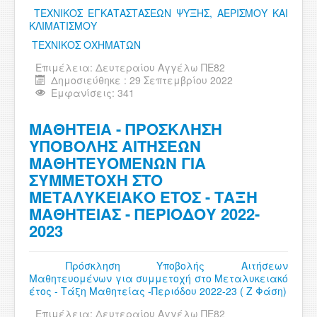
ΤΕΧΝΙΚΟΣ ΕΓΚΑΤΑΣΤΑΣΕΩΝ ΨΥΞΗΣ, ΑΕΡΙΣΜΟΥ ΚΑΙ
ΚΛΙΜΑΤΙΣΜΟΥ
ΤΕΧΝΙΚΟΣ ΟΧΗΜΑΤΩΝ
Επιμέλεια:
Δευτεραίου Αγγέλω ΠΕ82
Δημοσιεύθηκε : 29 Σεπτεμβρίου 2022
Εμφανίσεις: 341
ΜΑΘΗΤΕΙΑ - ΠΡΟΣΚΛΗΣΗ
ΥΠΟΒΟΛΗΣ ΑΙΤΗΣΕΩΝ
ΜΑΘΗΤΕΥΟΜΕΝΩΝ ΓΙΑ
ΣΥΜΜΕΤΟΧΗ ΣΤΟ
ΜΕΤΑΛΥΚΕΙΑΚΟ ΕΤΟΣ - ΤΑΞΗ
ΜΑΘΗΤΕΙΑΣ - ΠΕΡΙΟΔΟΥ 2022-
2023
Πρόσκληση Υποβολής Αιτήσεων
Μαθητευομένων για συμμετοχή στο Μεταλυκειακό
έτος - Τάξη Μαθητείας -Περιόδου 2022-23 ( Ζ Φάση)
Επιμέλεια:
Δευτεραίου Αγγέλω ΠΕ82