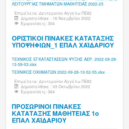
ΛΕΙΤΟΥΡΓΙΑΣ ΤΜΗΜΑΤΩΝ ΜΑΘΗΤΕΙΑΣ 2022-23
Επιμέλεια:
Δευτεραίου Αγγέλω ΠΕ82
Δημοσιεύθηκε : 16 Νοεμβρίου 2022
Εμφανίσεις: 304
ΟΡΙΣΤΙΚΟΙ ΠΙΝΑΚΕΣ ΚΑΤΑΤΑΞΗΣ
ΥΠΟΨΗΦΙΩΝ_1 ΕΠΑΛ ΧΑΪΔΑΡΙΟΥ
ΤΕΧΝΙΚΟΣ ΕΓΚΑΤΑΣΤΑΣΕΩΝ ΨΥΞΗΣ ΑΕΡ. 2022-09-28-
13-59-03.xlsx
ΤΕΧΝΙΚΟΣ ΟΧΗΜΑΤΩΝ 2022-09-28-13-52-55.xlsx
Επιμέλεια:
Δευτεραίου Αγγέλω ΠΕ82
Δημοσιεύθηκε : 03 Οκτωβρίου 2022
Εμφανίσεις: 364
ΠΡΟΣΩΡΙΝΟI ΠΙΝΑΚEΣ
ΚΑΤΑΤΑΞΗΣ ΜΑΘΗΤΕΙΑΣ 1ο
ΕΠΑΛ ΧΑΪΔΑΡΙΟΥ