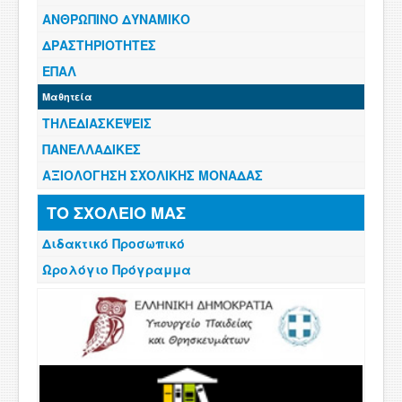
ΑΝΘΡΩΠΙΝΟ ΔΥΝΑΜΙΚΟ
ΔΡΑΣΤΗΡΙΟΤΗΤΕΣ
ΕΠΑΛ
Μαθητεία
ΤΗΛΕΔΙΑΣΚΕΨΕΙΣ
ΠΑΝΕΛΛΑΔΙΚΕΣ
ΑΞΙΟΛΟΓΗΣΗ ΣΧΟΛΙΚΗΣ ΜΟΝΑΔΑΣ
ΤΟ ΣΧΟΛΕΙΟ ΜΑΣ
Διδακτικό Προσωπικό
Ωρολόγιο Πρόγραμμα