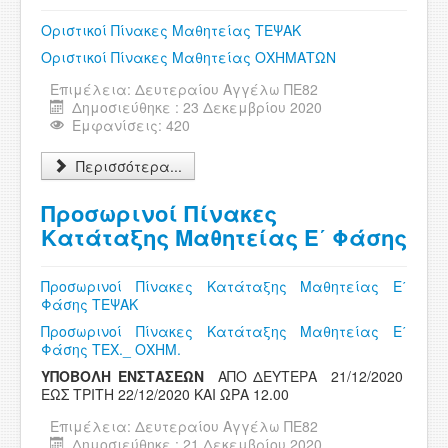
Οριστικοί Πίνακες Μαθητείας ΤΕΨΑΚ
Οριστικοί Πίνακες Μαθητείας ΟΧΗΜΑΤΩΝ
Επιμέλεια:
Δευτεραίου Αγγέλω ΠΕ82
Δημοσιεύθηκε : 23 Δεκεμβρίου 2020
Εμφανίσεις: 420
Περισσότερα...
Προσωρινοί Πίνακες
Κατάταξης Μαθητείας Ε΄ Φάσης
Προσωρινοί Πίνακες Κατάταξης Μαθητείας Ε΄
Φάσης ΤΕΨΑΚ
Προσωρινοί Πίνακες Κατάταξης Μαθητείας Ε΄
Φάσης ΤΕΧ._ ΟΧΗΜ.
ΥΠΟΒΟΛΗ ΕΝΣΤΑΣΕΩΝ
ΑΠΟ ΔΕΥΤΕΡΑ 21/12/2020
ΕΩΣ ΤΡΙΤΗ 22/12/2020 ΚΑΙ ΩΡΑ 12.00
Επιμέλεια:
Δευτεραίου Αγγέλω ΠΕ82
Δημοσιεύθηκε : 21 Δεκεμβρίου 2020