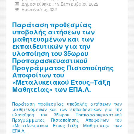
Δημοσιεύθηκε : 19 Σεπτεμβρίου 2022
Εμφανίσεις: 322
Παράταση προθεσμίας
υποβολής αιτήσεων των
μαθητευομένων και των
εκπαιδευτικών για την
υλοποίηση του 35ωρου
Προπαρασκευαστικού
Προγράμματος Πιστοποίησης
Αποφοίτων του
«Μεταλυκειακού Έτους–Τάξη
Μαθητείας» των ΕΠΑ.Λ.
Παράταση προθεσμίας υποβολής αιτήσεων των
μαθητευομένων και των εκπαιδευτικών για την
υλοποίηση του 35ωρου Προπαρασκευαστικού
Προγράμματος Πιστοποίησης Αποφοίτων του
«Μεταλυκειακού Έτους–Τάξη Μαθητείας» των
ΕΠΑ.Λ.