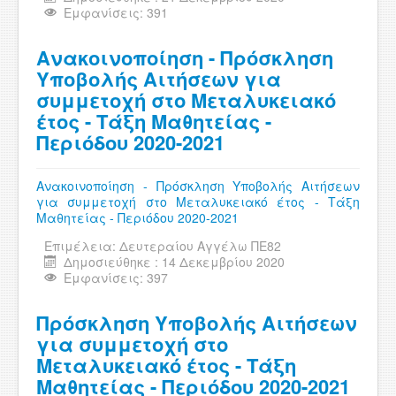
Εμφανίσεις: 391
Ανακοινοποίηση - Πρόσκληση
Υποβολής Αιτήσεων για
συμμετοχή στο Μεταλυκειακό
έτος - Τάξη Μαθητείας -
Περιόδου 2020-2021
Ανακοινοποίηση - Πρόσκληση Υποβολής Αιτήσεων
για συμμετοχή στο Μεταλυκειακό έτος - Τάξη
Μαθητείας - Περιόδου 2020-2021
Επιμέλεια:
Δευτεραίου Αγγέλω ΠΕ82
Δημοσιεύθηκε : 14 Δεκεμβρίου 2020
Εμφανίσεις: 397
Πρόσκληση Υποβολής Αιτήσεων
για συμμετοχή στο
Μεταλυκειακό έτος - Τάξη
Μαθητείας - Περιόδου 2020-2021