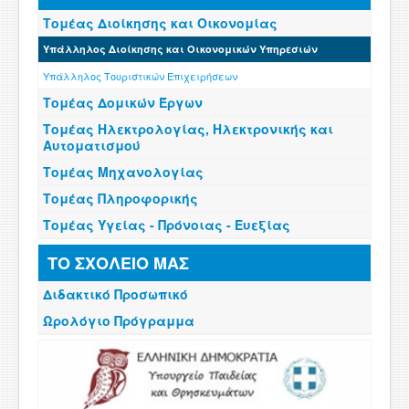
Τομέας Διοίκησης και Οικονομίας
Υπάλληλος Διοίκησης και Οικονομικών Υπηρεσιών
Υπάλληλος Τουριστικών Επιχειρήσεων
Τομέας Δομικών Έργων
Τομέας Ηλεκτρολογίας, Ηλεκτρονικής και
Αυτοματισμού
Τομέας Μηχανολογίας
Τομέας Πληροφορικής
Τομέας Υγείας - Πρόνοιας - Ευεξίας
ΤΟ ΣΧΟΛΕΙΟ ΜΑΣ
Διδακτικό Προσωπικό
Ωρολόγιο Πρόγραμμα