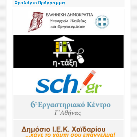
Ωρολόγιο Πρόγραμμα