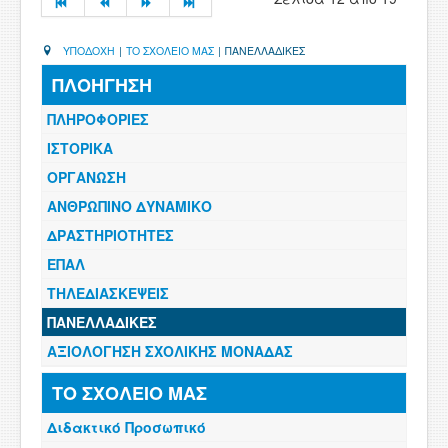
ΥΠΟΔΟΧΗ
|
ΤΟ ΣΧΟΛΕΙΟ ΜΑΣ
|
ΠΑΝΕΛΛΑΔΙΚΕΣ
ΠΛΟΗΓΗΣΗ
ΠΛΗΡΟΦΟΡΙΕΣ
ΙΣΤΟΡΙΚΑ
ΟΡΓΑΝΩΣΗ
ΑΝΘΡΩΠΙΝΟ ΔΥΝΑΜΙΚΟ
ΔΡΑΣΤΗΡΙΟΤΗΤΕΣ
ΕΠΑΛ
ΤΗΛΕΔΙΑΣΚΕΨΕΙΣ
ΠΑΝΕΛΛΑΔΙΚΕΣ
ΑΞΙΟΛΟΓΗΣΗ ΣΧΟΛΙΚΗΣ ΜΟΝΑΔΑΣ
ΤΟ ΣΧΟΛΕΙΟ ΜΑΣ
Διδακτικό Προσωπικό