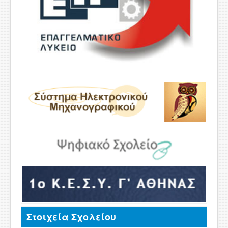
Στοιχεία Σχολείου