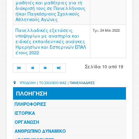
μαθητές και μαθήτριες για τη
διάκρισή τους σε Πανελλήνιους
ή/και Παγκόσμιους Σχολικούς
Αθλητικούς Αγώνες
Πανελλαδικές εξετάσεις
Τρι, 24 Μάι 2022
υποψηφίων με αναπηρία και
ειδικές εκπαιδευτικές ανάγκες
Ημερησίων και Εσπερινών ΕΠΑΛ
έτους 2022
Σελίδα 10 από 19
ΥΠΟΔΟΧΗ
|
ΤΟ ΣΧΟΛΕΙΟ ΜΑΣ
|
ΠΑΝΕΛΛΑΔΙΚΕΣ
ΠΛΟΗΓΗΣΗ
ΠΛΗΡΟΦΟΡΙΕΣ
ΙΣΤΟΡΙΚΑ
ΟΡΓΑΝΩΣΗ
ΑΝΘΡΩΠΙΝΟ ΔΥΝΑΜΙΚΟ