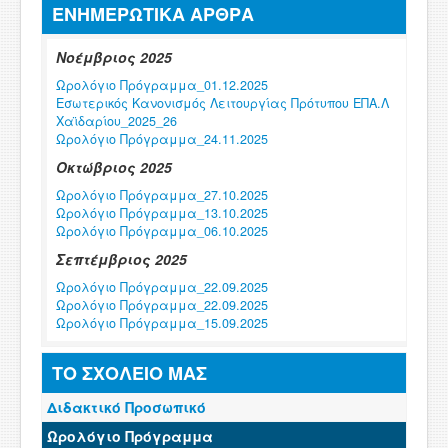
ΕΝΗΜΕΡΩΤΙΚΑ ΑΡΘΡΑ
Νοέμβριος 2025
Ωρολόγιο Πρόγραμμα_01.12.2025
Εσωτερικός Κανονισμός Λειτουργίας Πρότυπου ΕΠΑ.Λ
Χαϊδαρίου_2025_26
Ωρολόγιο Πρόγραμμα_24.11.2025
Οκτώβριος 2025
Ωρολόγιο Πρόγραμμα_27.10.2025
Ωρολόγιο Πρόγραμμα_13.10.2025
Ωρολόγιο Πρόγραμμα_06.10.2025
Σεπτέμβριος 2025
Ωρολόγιο Πρόγραμμα_22.09.2025
Ωρολόγιο Πρόγραμμα_22.09.2025
Ωρολόγιο Πρόγραμμα_15.09.2025
Φεβρουάριος 2025
ΤΟ ΣΧΟΛΕΙΟ ΜΑΣ
Ωρολόγιο Πρόγραμμα_03.02.2025
Διδακτικό Προσωπικό
Ωρολόγιο Πρόγραμμα