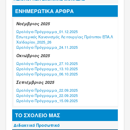
ΕΝΗΜΕΡΩΤΙΚΑ ΑΡΘΡΑ
Νοέμβριος 2025
Ωρολόγιο Πρόγραμμα_01.12.2025
Εσωτερικός Κανονισμός Λειτουργίας Πρότυπου ΕΠΑ.Λ
Χαϊδαρίου_2025_26
Ωρολόγιο Πρόγραμμα_24.11.2025
Οκτώβριος 2025
Ωρολόγιο Πρόγραμμα_27.10.2025
Ωρολόγιο Πρόγραμμα_13.10.2025
Ωρολόγιο Πρόγραμμα_06.10.2025
Σεπτέμβριος 2025
Ωρολόγιο Πρόγραμμα_22.09.2025
Ωρολόγιο Πρόγραμμα_22.09.2025
Ωρολόγιο Πρόγραμμα_15.09.2025
Φεβρουάριος 2025
ΤΟ ΣΧΟΛΕΙΟ ΜΑΣ
Ωρολόγιο Πρόγραμμα_03.02.2025
Διδακτικό Προσωπικό