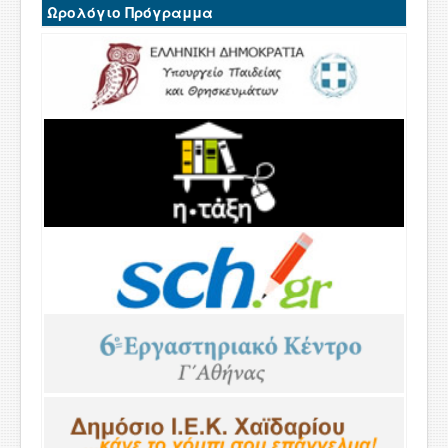
Ωρολόγιο Πρόγραμμα