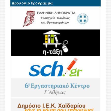
Ωρολόγιο Πρόγραμμα