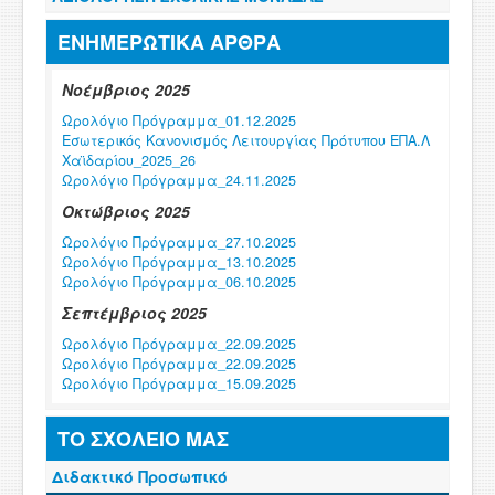
ΕΝΗΜΕΡΩΤΙΚΑ ΑΡΘΡΑ
Νοέμβριος 2025
Ωρολόγιο Πρόγραμμα_01.12.2025
Εσωτερικός Κανονισμός Λειτουργίας Πρότυπου ΕΠΑ.Λ
Χαϊδαρίου_2025_26
Ωρολόγιο Πρόγραμμα_24.11.2025
Οκτώβριος 2025
Ωρολόγιο Πρόγραμμα_27.10.2025
Ωρολόγιο Πρόγραμμα_13.10.2025
Ωρολόγιο Πρόγραμμα_06.10.2025
Σεπτέμβριος 2025
Ωρολόγιο Πρόγραμμα_22.09.2025
Ωρολόγιο Πρόγραμμα_22.09.2025
Ωρολόγιο Πρόγραμμα_15.09.2025
Φεβρουάριος 2025
ΤΟ ΣΧΟΛΕΙΟ ΜΑΣ
Ωρολόγιο Πρόγραμμα_03.02.2025
Διδακτικό Προσωπικό