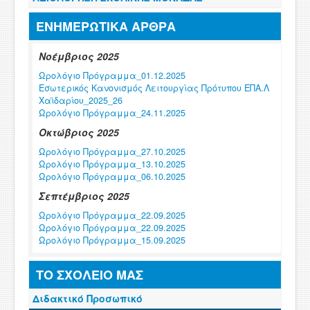
ΕΝΗΜΕΡΩΤΙΚΑ ΑΡΘΡΑ
Νοέμβριος 2025
Ωρολόγιο Πρόγραμμα_01.12.2025
Εσωτερικός Κανονισμός Λειτουργίας Πρότυπου ΕΠΑ.Λ
Χαϊδαρίου_2025_26
Ωρολόγιο Πρόγραμμα_24.11.2025
Οκτώβριος 2025
Ωρολόγιο Πρόγραμμα_27.10.2025
Ωρολόγιο Πρόγραμμα_13.10.2025
Ωρολόγιο Πρόγραμμα_06.10.2025
Σεπτέμβριος 2025
Ωρολόγιο Πρόγραμμα_22.09.2025
Ωρολόγιο Πρόγραμμα_22.09.2025
Ωρολόγιο Πρόγραμμα_15.09.2025
Φεβρουάριος 2025
ΤΟ ΣΧΟΛΕΙΟ ΜΑΣ
Ωρολόγιο Πρόγραμμα_03.02.2025
Διδακτικό Προσωπικό