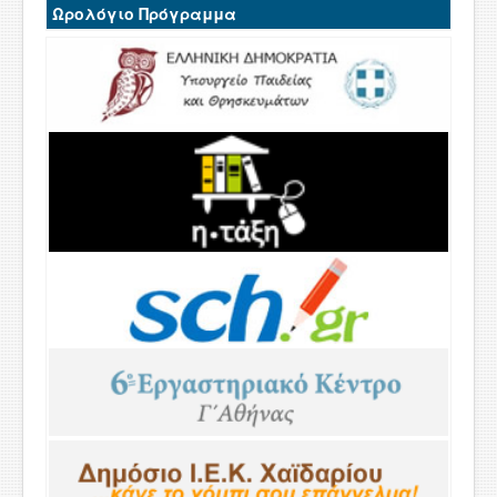
Ωρολόγιο Πρόγραμμα