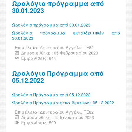
Ωρολόγιο πρόγραμμα από
30.01.2023
Ωρολόγιο πρόγραμμα από 30.01.2023
Ωρολόγιο πρόγραμμα εκπαιδευτικών από
30.01.2023
Επιμέλεια:
Δευτεραίου Αγγέλω ΠΕ82
Δημοσιεύθηκε : 05 Φεβρουαρίου 2023
Εμφανίσεις: 644
Ωρολόγιο Πρόγραμμα από
05.12.2022
Ωρολόγιο Πρόγραμμα από 05.12.2022
Ωρολόγιο Πρόγραμμα εκπαιδευτικών_05.12.2022
Επιμέλεια:
Δευτεραίου Αγγέλω ΠΕ82
Δημοσιεύθηκε : 15 Ιανουαρίου 2023
Εμφανίσεις: 599