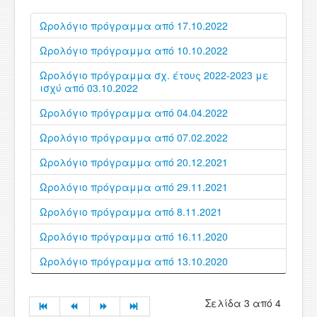
Ωρολόγιο πρόγραμμα από 17.10.2022
Ωρολόγιο πρόγραμμα από 10.10.2022
Ωρολόγιο πρόγραμμα σχ. έτους 2022-2023 με
ισχύ από 03.10.2022
Ωρολόγιο πρόγραμμα από 04.04.2022
Ωρολόγιο πρόγραμμα από 07.02.2022
Ωρολόγιο πρόγραμμα από 20.12.2021
Ωρολόγιο πρόγραμμα από 29.11.2021
Ωρολόγιο πρόγραμμα από 8.11.2021
Ωρολόγιο πρόγραμμα από 16.11.2020
Ωρολόγιο πρόγραμμα από 13.10.2020
Σελίδα 3 από 4