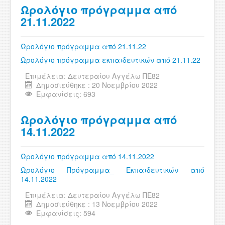
Ωρολόγιο πρόγραμμα από
21.11.2022
Ωρολόγιο πρόγραμμα από 21.11.22
Ωρολόγιο πρόγραμμα εκπαιδευτικών από 21.11.22
Επιμέλεια:
Δευτεραίου Αγγέλω ΠΕ82
Δημοσιεύθηκε : 20 Νοεμβρίου 2022
Εμφανίσεις: 693
Ωρολόγιο πρόγραμμα από
14.11.2022
Ωρολόγιο πρόγραμμα από 14.11.2022
Ωρολόγιο Πρόγραμμα_ Εκπαιδευτικών από
14.11.2022
Επιμέλεια:
Δευτεραίου Αγγέλω ΠΕ82
Δημοσιεύθηκε : 13 Νοεμβρίου 2022
Εμφανίσεις: 594