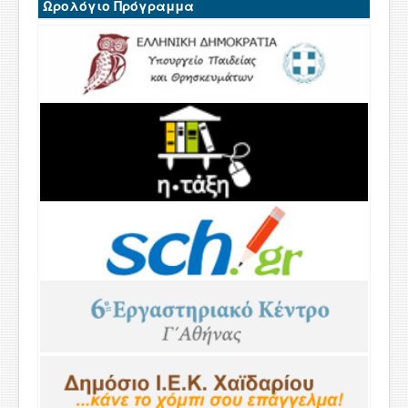
Ωρολόγιο Πρόγραμμα