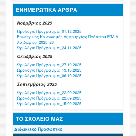
ΕΝΗΜΕΡΩΤΙΚΑ ΑΡΘΡΑ
Νοέμβριος 2025
Ωρολόγιο Πρόγραμμα_01.12.2025
Εσωτερικός Κανονισμός Λειτουργίας Πρότυπου ΕΠΑ.Λ
Χαϊδαρίου_2025_26
Ωρολόγιο Πρόγραμμα_24.11.2025
Οκτώβριος 2025
Ωρολόγιο Πρόγραμμα_27.10.2025
Ωρολόγιο Πρόγραμμα_13.10.2025
Ωρολόγιο Πρόγραμμα_06.10.2025
Σεπτέμβριος 2025
Ωρολόγιο Πρόγραμμα_22.09.2025
Ωρολόγιο Πρόγραμμα_22.09.2025
Ωρολόγιο Πρόγραμμα_15.09.2025
Φεβρουάριος 2025
ΤΟ ΣΧΟΛΕΙΟ ΜΑΣ
Ωρολόγιο Πρόγραμμα_03.02.2025
Διδακτικό Προσωπικό