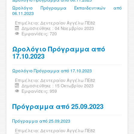
Ωρολόγιο Πρόγραμμα Εκπαιδευτικών από
06.11.2023
Επιμέλεια:
Δευτεραίου Αγγέλω ΠΕ82
Δημοσιεύθηκε : 04 Νοεμβρίου 2023
Εμφανίσεις: 720
Ωρολόγιο Πρόγραμμα από
17.10.2023
Ωρολόγιο Πρόγραμμα από 17.10.2023
Επιμέλεια:
Δευτεραίου Αγγέλω ΠΕ82
Δημοσιεύθηκε : 15 Οκτωβρίου 2023
Εμφανίσεις: 959
Πρόγραμμα από 25.09.2023
Πρόγραμμα από 25.09.2023
Επιμέλεια:
Δευτεραίου Αγγέλω ΠΕ82