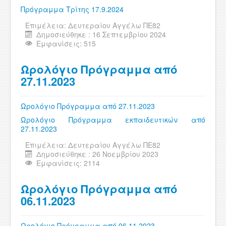
ΧΡΗΣΙΜΑ
Πρόγραμμα Τρίτης 17.9.2024
Επιμέλεια:
Δευτεραίου Αγγέλω ΠΕ82
ΕΠΙΚΟΙΝΩΝΙΑ
Δημοσιεύθηκε : 16 Σεπτεμβρίου 2024
Εμφανίσεις: 515
ΠΕΡΙΟΧΗ ΜΕΛΩΝ
Ωρολόγιο Πρόγραμμα από
27.11.2023
Ωρολόγιο Πρόγραμμα από 27.11.2023
Ωρολόγιο Πρόγραμμα εκπαιδευτικών από
27.11.2023
Επιμέλεια:
Δευτεραίου Αγγέλω ΠΕ82
Δημοσιεύθηκε : 26 Νοεμβρίου 2023
Εμφανίσεις: 2114
Ωρολόγιο Πρόγραμμα από
06.11.2023
Ωρολόγιο Πρόγραμμα από 06.11.2023