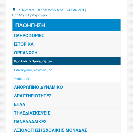
ΥΠΟΔΟΧΗ
|
ΤΟ ΣΧΟΛΕΙΟ ΜΑΣ
|
ΟΡΓΑΝΩΣΗ
|
Ωρολόγιο Πρόγραμμα
ΠΛΟΗΓΗΣΗ
ΠΛΗΡΟΦΟΡΙΕΣ
ΙΣΤΟΡΙΚΑ
ΟΡΓΑΝΩΣΗ
Ωρολόγιο Πρόγραμμα
Εσωτερικός κανονισμός
Υποδομές
ΑΝΘΡΩΠΙΝΟ ΔΥΝΑΜΙΚΟ
ΔΡΑΣΤΗΡΙΟΤΗΤΕΣ
ΕΠΑΛ
ΤΗΛΕΔΙΑΣΚΕΨΕΙΣ
ΠΑΝΕΛΛΑΔΙΚΕΣ
ΑΞΙΟΛΟΓΗΣΗ ΣΧΟΛΙΚΗΣ ΜΟΝΑΔΑΣ