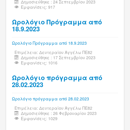
Δημοσιεύθηκε : 24 Σεπτεμβρίου 2023
Εμφανίσεις: 917
Ωρολόγιο Πρόγραμμα από
18.9.2023
Ωρολόγιο Πρόγραμμα από 18.9.2023
Επιμέλεια:
Δευτεραίου Αγγέλω ΠΕ82
Δημοσιεύθηκε : 17 Σεπτεμβρίου 2023
Εμφανίσεις: 1016
Ωρολόγιο πρόγραμμα από
28.02.2023
Ωρολόγιο πρόγραμμα από 28.02.2023
Επιμέλεια:
Δευτεραίου Αγγέλω ΠΕ82
Δημοσιεύθηκε : 26 Φεβρουαρίου 2023
Εμφανίσεις: 1029