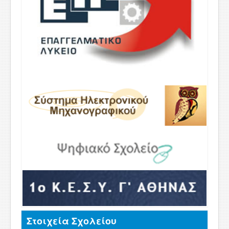
Στοιχεία Σχολείου