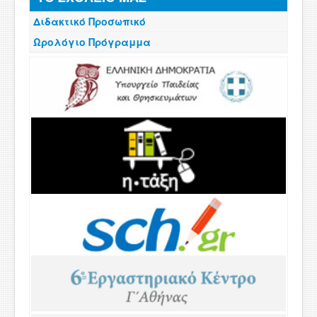
Διδακτικό Προσωπικό
Ωρολόγιο Πρόγραμμα