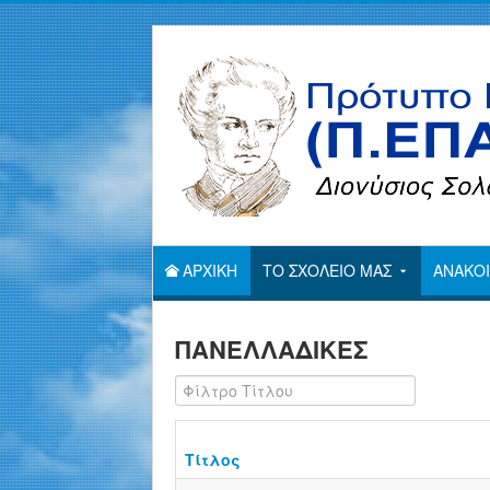
ΑΡΧΙΚΗ
ΤΟ ΣΧΟΛΕΙΟ ΜΑΣ
ΑΝΑΚΟΙ
ΠΑΝΕΛΛΑΔΙΚΕΣ
Φίλτρο Τίτλου
Τίτλος