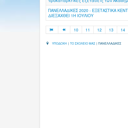
προκαταρκτικές εξετάσεις των Ακαδημ
ΠΑΝΕΛΛΑΔΙΚΕΣ 2020 - ΕΞΕΤΑΣΤΙΚΑ ΚΕ
ΔΙΕΞΑΧΘΕΙ 1Η ΙΟΥΛΙΟΥ
10
11
12
13
14
ΥΠΟΔΟΧΗ
|
ΤΟ ΣΧΟΛΕΙΟ ΜΑΣ
|
ΠΑΝΕΛΛΑΔΙΚΕΣ