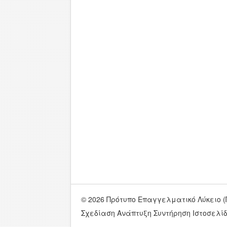
© 2026 Πρότυπο Επαγγελματικό Λύκειο (Π
Σχεδίαση Ανάπτυξη Συντήρηση Ιστοσελί